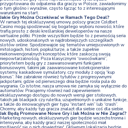
przygotowana do odpalenia dla graczy w Polsce, zawiadomimy
o tym głośno i wyraźnie, często łącząc to z interesującymi
warunkami na start.
Jakie Gry Można Oczekiwać w Ramach Tego Deal?
W ramach tej ekskluzywnej umowy, polscy gracze Coldbet
Casino mogą spodziewać się bogatego wyboru nowości, które
trafią prosto z deski kreślarskiej deweloperów na nasze
wirtualne półki. Przede wszystkim będzie to z pewnością seria
nowych, udoskonalonych w najdrobniejszych szczegółach
slotów online. Spodziewajcie się tematów umiejscowionych w
mitologiach, historii, popkulturze, a także zupełnie
niekonwencjonalnych konceptów, które zaskoczą swoją
niepowtarzalnością. Poza klasycznymi “owocówkami”,
priorytetem będą gry z zaawansowanymi funkcjami
bonusowymi, takimi jak zaawansowane kolekcjonerskie
systemy, kaskadowe symulatory, czy moduły z opcją “kup
bonus”. Nie zabraknie również tytułów z progresywnymi
jackpotami, gdzie od pierwszego dnia będzie rosła pula do
wygrania. Co istotne, nasza umowa nie zamyka się wyłącznie do
automatów. Pracujemy również nad zapewnieniem
ekskluzywnego dostępu do nowych wersji gier stołowych,
takich jak blackjack czy ruletka, uzupełnionych o unikalne funkcje,
a także do innowacyjnych gier typu “instant win” lub “crash”.
Chcemy, aby każdy typ gracza znalazł dla siebie coś dla siebie.
Jak Będą Promowane Nowe Gry i Jak Można w Nie Zagrać?
Marketing nowych, ekskluzywnych gier będzie wszechstronna i
intensywna, aby każdy gracz naszej społeczności miał
możliwość się o nich dowiedzieć. Głównym lokalizacją będzie