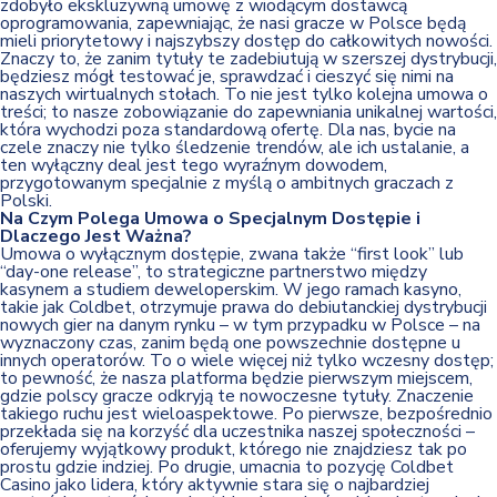
zdobyło ekskluzywną umowę z wiodącym dostawcą
oprogramowania, zapewniając, że nasi gracze w Polsce będą
mieli priorytetowy i najszybszy dostęp do całkowitych nowości.
Znaczy to, że zanim tytuły te zadebiutują w szerszej dystrybucji,
będziesz mógł testować je, sprawdzać i cieszyć się nimi na
naszych wirtualnych stołach. To nie jest tylko kolejna umowa o
treści; to nasze zobowiązanie do zapewniania unikalnej wartości,
która wychodzi poza standardową ofertę. Dla nas, bycie na
czele znaczy nie tylko śledzenie trendów, ale ich ustalanie, a
ten wyłączny deal jest tego wyraźnym dowodem,
przygotowanym specjalnie z myślą o ambitnych graczach z
Polski.
Na Czym Polega Umowa o Specjalnym Dostępie i
Dlaczego Jest Ważna?
Umowa o wyłącznym dostępie, zwana także “first look” lub
“day-one release”, to strategiczne partnerstwo między
kasynem a studiem deweloperskim. W jego ramach kasyno,
takie jak Coldbet, otrzymuje prawa do debiutanckiej dystrybucji
nowych gier na danym rynku – w tym przypadku w Polsce – na
wyznaczony czas, zanim będą one powszechnie dostępne u
innych operatorów. To o wiele więcej niż tylko wczesny dostęp;
to pewność, że nasza platforma będzie pierwszym miejscem,
gdzie polscy gracze odkryją te nowoczesne tytuły. Znaczenie
takiego ruchu jest wieloaspektowe. Po pierwsze, bezpośrednio
przekłada się na korzyść dla uczestnika naszej społeczności –
oferujemy wyjątkowy produkt, którego nie znajdziesz tak po
prostu gdzie indziej. Po drugie, umacnia to pozycję Coldbet
Casino jako lidera, który aktywnie stara się o najbardziej