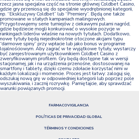
rzecz jasna specjalna część na stronie głównej Coldbet Casino,
gdzie gry przeniosą się do specjalnie wyodrębnionej kategorii,
np. “Ekskluzywy Coldbet” lub “Premiery”. Będą one także
promowane w stałych kampaniach mailingowych.
Przygotowujemy serie turniejów z ciekawymi pulami nagród,
gdzie będziecie mogli konkurować o wysokie pozycje w
rankingach liderów właśnie na nowych tytułach. Dodatkowo,
nowe tytuły będą niejednokrotnie otoczone akcjami typu
“darmowe spiny” przy wpłacie lub jako bonus w programie
lojalnościowym. Aby zagrać w te wyjątkowe tytuły, wystarczy
być zarejestrowanym użytkownikiem Coldbet Casino z
zweryfikowanym profilem. Gry będą dostępne tak w wersji
stacjonarnej, jak i na urządzenia przenośne, dostosowanej na
smartfony i tablety, dzięki czemu zdołacie korzystać nimi w
każdym lokalizacji i momencie. Proces jest łatwy: zaloguj się,
odszukaj nową grę w odpowiedniej kategorii lub poprzez pole
wyszukiwania, i zacznij rozrywkę. Pamiętajcie, aby sprawdzać
warunki powiązanych promocji.
FARMACOVIGILANCIA
POLÍTICAS DE PRIVACIDAD GLOBAL
TÉRMINOS Y CONDICIONES