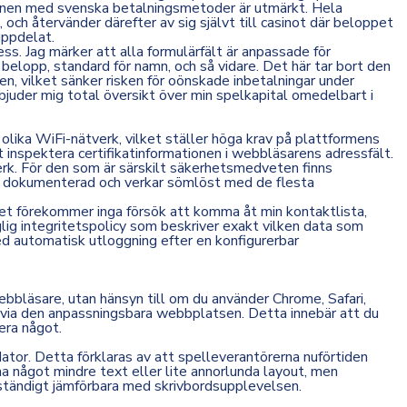
ationen med svenska betalningsmetoder är utmärkt. Hela
, och återvänder därefter av sig självt till casinot där beloppet
uppdelat.
s. Jag märker att alla formulärfält är anpassade för
elopp, standard för namn, och så vidare. Det här tar bort den
, vilket sänker risken för oönskade inbetalningar under
rbjuder mig total översikt över min spelkapital omedelbart i
 olika WiFi-nätverk, vilket ställer höga krav på plattformens
nspektera certifikatinformationen i webbläsarens adressfält.
erk. För den som är särskilt säkerhetsmedveten finns
igt dokumenterad och verkar sömlöst med de flesta
 Det förekommer inga försök att komma åt min kontaktlista,
nglig integritetspolicy som beskriver exakt vilken data som
ed automatisk utloggning efter en konfigurerbar
webbläsare, utan hänsyn till om du använder Chrome, Safari,
gt via den anpassningsbara webbplatsen. Detta innebär att du
era något.
 dator. Detta förklaras av att spelleverantörerna nuförtiden
ha något mindre text eller lite annorlunda layout, men
llständigt jämförbara med skrivbordsupplevelsen.