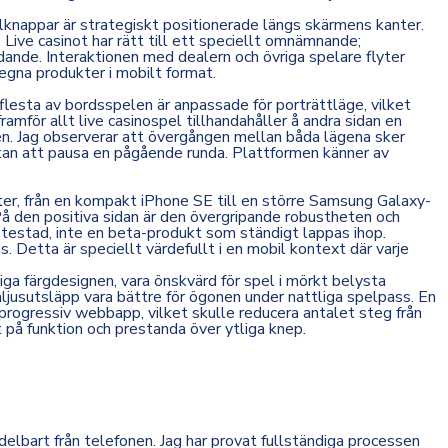
elknappar är strategiskt positionerade längs skärmens kanter.
Live casinot har rätt till ett speciellt omnämnande;
dande. Interaktionen med dealern och övriga spelare flyter
egna produkter i mobilt format.
 flesta av bordsspelen är anpassade för porträttläge, vilket
mför allt live casinospel tillhandahåller å andra sidan en
en. Jag observerar att övergången mellan båda lägena sker
 utan att pausa en pågående runda. Plattformen känner av
ter, från en kompakt iPhone SE till en större Samsung Galaxy-
 På den positiva sidan är den övergripande robustheten och
testad, inte en beta-produkt som ständigt lappas ihop.
s. Detta är speciellt värdefullt i en mobil kontext där varje
iga färgdesignen, vara önskvärd för spel i mörkt belysta
ljusutsläpp vara bättre för ögonen under nattliga spelpass. En
progressiv webbapp, vilket skulle reducera antalet steg från
t på funktion och prestanda över ytliga knep.
lbart från telefonen. Jag har provat fullständiga processen