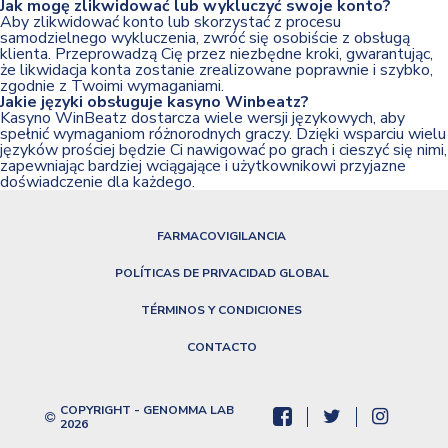
Jak mogę zlikwidować lub wykluczyć swoje konto?
Aby zlikwidować konto lub skorzystać z procesu
samodzielnego wykluczenia, zwróć się osobiście z obsługą
klienta. Przeprowadzą Cię przez niezbędne kroki, gwarantując,
że likwidacja konta zostanie zrealizowane poprawnie i szybko,
zgodnie z Twoimi wymaganiami.
Jakie języki obsługuje kasyno Winbeatz?
Kasyno WinBeatz dostarcza wiele wersji językowych, aby
spełnić wymaganiom różnorodnych graczy. Dzięki wsparciu wielu
języków prościej będzie Ci nawigować po grach i cieszyć się nimi,
zapewniając bardziej wciągające i użytkownikowi przyjazne
doświadczenie dla każdego.
FARMACOVIGILANCIA
POLÍTICAS DE PRIVACIDAD GLOBAL
TÉRMINOS Y CONDICIONES
CONTACTO
COPYRIGHT - GENOMMA LAB
2026