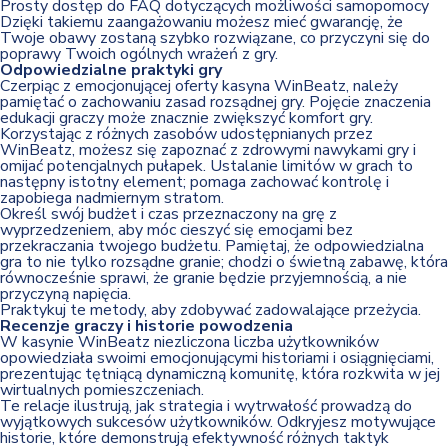
Prosty dostęp do FAQ dotyczących możliwości samopomocy
Dzięki takiemu zaangażowaniu możesz mieć gwarancję, że
Twoje obawy zostaną szybko rozwiązane, co przyczyni się do
poprawy Twoich ogólnych wrażeń z gry.
Odpowiedzialne praktyki gry
Czerpiąc z emocjonującej oferty kasyna WinBeatz, należy
pamiętać o zachowaniu zasad rozsądnej gry. Pojęcie znaczenia
edukacji graczy może znacznie zwiększyć komfort gry.
Korzystając z różnych zasobów udostępnianych przez
WinBeatz, możesz się zapoznać z zdrowymi nawykami gry i
omijać potencjalnych pułapek. Ustalanie limitów w grach to
następny istotny element; pomaga zachować kontrolę i
zapobiega nadmiernym stratom.
Określ swój budżet i czas przeznaczony na grę z
wyprzedzeniem, aby móc cieszyć się emocjami bez
przekraczania twojego budżetu. Pamiętaj, że odpowiedzialna
gra to nie tylko rozsądne granie; chodzi o świetną zabawę, która
równocześnie sprawi, że granie będzie przyjemnością, a nie
przyczyną napięcia.
Praktykuj te metody, aby zdobywać zadowalające przeżycia.
Recenzje graczy i historie powodzenia
W kasynie WinBeatz niezliczona liczba użytkowników
opowiedziała swoimi emocjonującymi historiami i osiągnięciami,
prezentując tętniącą dynamiczną komunitę, która rozkwita w jej
wirtualnych pomieszczeniach.
Te relacje ilustrują, jak strategia i wytrwałość prowadzą do
wyjątkowych sukcesów użytkowników. Odkryjesz motywujące
historie, które demonstrują efektywność różnych taktyk