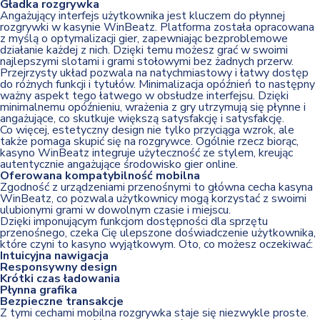
Gładka rozgrywka
Angażujący interfejs użytkownika jest kluczem do płynnej
rozgrywki w kasynie WinBeatz. Platforma została opracowana
z myślą o optymalizacji gier, zapewniając bezproblemowe
działanie każdej z nich. Dzięki temu możesz grać w swoimi
najlepszymi slotami i grami stołowymi bez żadnych przerw.
Przejrzysty układ pozwala na natychmiastowy i łatwy dostęp
do różnych funkcji i tytułów. Minimalizacja opóźnień to następny
ważny aspekt tego łatwego w obsłudze interfejsu. Dzięki
minimalnemu opóźnieniu, wrażenia z gry utrzymują się płynne i
angażujące, co skutkuje większą satysfakcję i satysfakcję.
Co więcej, estetyczny design nie tylko przyciąga wzrok, ale
także pomaga skupić się na rozgrywce. Ogólnie rzecz biorąc,
kasyno WinBeatz integruje użyteczność ze stylem, kreując
autentycznie angażujące środowisko gier online.
Oferowana kompatybilność mobilna
Zgodność z urządzeniami przenośnymi to główna cecha kasyna
WinBeatz, co pozwala użytkownicy mogą korzystać z swoimi
ulubionymi grami w dowolnym czasie i miejscu.
Dzięki imponującym funkcjom dostępności dla sprzętu
przenośnego, czeka Cię ulepszone doświadczenie użytkownika,
które czyni to kasyno wyjątkowym. Oto, co możesz oczekiwać:
Intuicyjna nawigacja
Responsywny design
Krótki czas ładowania
Płynna grafika
Bezpieczne transakcje
Z tymi cechami mobilna rozgrywka staje się niezwykle proste.