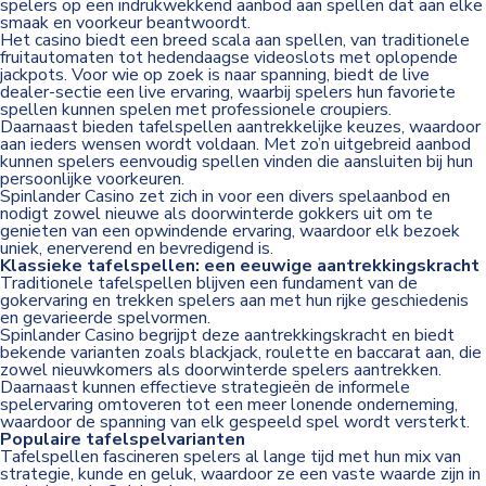
spelers op een indrukwekkend aanbod aan spellen dat aan elke
smaak en voorkeur beantwoordt.
Het casino biedt een breed scala aan spellen, van traditionele
fruitautomaten tot hedendaagse videoslots met oplopende
jackpots. Voor wie op zoek is naar spanning, biedt de live
dealer-sectie een live ervaring, waarbij spelers hun favoriete
spellen kunnen spelen met professionele croupiers.
Daarnaast bieden tafelspellen aantrekkelijke keuzes, waardoor
aan ieders wensen wordt voldaan. Met zo’n uitgebreid aanbod
kunnen spelers eenvoudig spellen vinden die aansluiten bij hun
persoonlijke voorkeuren.
Spinlander Casino zet zich in voor een divers spelaanbod en
nodigt zowel nieuwe als doorwinterde gokkers uit om te
genieten van een opwindende ervaring, waardoor elk bezoek
uniek, enerverend en bevredigend is.
Klassieke tafelspellen: een eeuwige aantrekkingskracht
Traditionele tafelspellen blijven een fundament van de
gokervaring en trekken spelers aan met hun rijke geschiedenis
en gevarieerde spelvormen.
Spinlander Casino begrijpt deze aantrekkingskracht en biedt
bekende varianten zoals blackjack, roulette en baccarat aan, die
zowel nieuwkomers als doorwinterde spelers aantrekken.
Daarnaast kunnen effectieve strategieën de informele
spelervaring omtoveren tot een meer lonende onderneming,
waardoor de spanning van elk gespeeld spel wordt versterkt.
Populaire tafelspelvarianten
Tafelspellen fascineren spelers al lange tijd met hun mix van
strategie, kunde en geluk, waardoor ze een vaste waarde zijn in