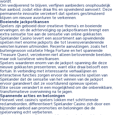
wordt.
Om wedijverend te blijven, verfijnen aanbieders onophoudelijk
hun aanbod, zodat elke draai fris en opwindend aanvoelt. Deze
permanente innovatie verzekert dat spelers gestimuleerd
blijven om nieuwe avonturen te verkennen.
Boeiende jackpotkansen
Spelers zijn geboeid door creatieve thema’s en boeiende
ervaringen, en de achtervolging op jackpotkansen brengt een
extra sensatie toe aan de sensatie van online gokkasten.
Spinlander Casino levert een assortiment aan opwindende
spellen met enorme jackpots die tot levensveranderende
winsten kunnen uitmonden. Recente aanvullingen, zoals het
buitengewoon volatiele Mega Fortune en het spannende
Treasure Quest, verzekeren niet alleen betoverende beelden,
maar ook lucratieve winstkansen.
Spelers waarderen enorm van de jackpot-spanning die deze
nieuwe gokkasten presenteren, want elke draai belooft een
fortuin. In verbinding met interessante verhaallijnen en
interactieve functies zorgen ervoor de nieuwste spellen van
Spinlander dat de sensatie van het winnen van de jackpot
ervoor garandeert dat ze voortdurend opnieuw spelen.
Elke sessie verandert in een mogelijkheid om die onbereikbare,
transformatieve overwinning na te jagen.
Spannende acties en beloningen
Hoewel veel casino’s spelers lokken met schitterende
reclameborden, differentieert Spinlander Casino zich door een
bijzonder aanbod aan promoties en beloningen die de
spelervaring echt verbeteren.