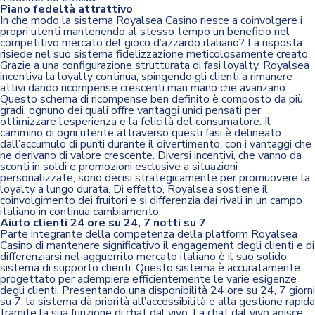
Piano fedeltà attrattivo
In che modo la sistema Royalsea Casino riesce a coinvolgere i
propri utenti mantenendo al stesso tempo un beneficio nel
competitivo mercato del gioco d’azzardo italiano? La risposta
risiede nel suo sistema fidelizzazione meticolosamente creato.
Grazie a una configurazione strutturata di fasi loyalty, Royalsea
incentiva la loyalty continua, spingendo gli clienti a rimanere
attivi dando ricompense crescenti man mano che avanzano.
Questo schema di ricompense ben definito è composto da più
gradi, ognuno dei quali offre vantaggi unici pensati per
ottimizzare l’esperienza e la felicità del consumatore. Il
cammino di ogni utente attraverso questi fasi è delineato
dall’accumulo di punti durante il divertimento, con i vantaggi che
ne derivano di valore crescente. Diversi incentivi, che vanno da
sconti in soldi e promozioni esclusive a situazioni
personalizzate, sono decisi strategicamente per promuovere la
loyalty a lungo durata. Di effetto, Royalsea sostiene il
coinvolgimento dei fruitori e si differenzia dai rivali in un campo
italiano in continua cambiamento.
Aiuto clienti 24 ore su 24, 7 notti su 7
Parte integrante della competenza della platform Royalsea
Casino di mantenere significativo il engagement degli clienti e di
differenziarsi nel agguerrito mercato italiano è il suo solido
sistema di supporto clienti. Questo sistema è accuratamente
progettato per adempiere efficientemente le varie esigenze
degli clienti. Presentando una disponibilità 24 ore su 24, 7 giorni
su 7, la sistema dà priorità all’accessibilità e alla gestione rapida
tramite la sua funzione di chat dal vivo. La chat dal vivo agisce