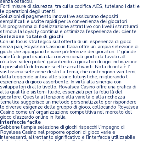
senza ostacoli.
Forti misure di sicurezza, tra cui la codifica AES, tutelano i dati e
le operazioni degli utenti.
Soluzioni di pagamento innovative assicurano depositi
semplificati e uscite rapidi per la convenienza dei giocatori.
Un programma di fidelizzazione attrattivo con livelli strutturati
stimola la loyalty continua e ottimizza l’esperienza del cliente.
Selezione totale di giochi
Con un focus strategico sull’offerta di un’ esperienza di gioco
senza pari, Royalsea Casino in Italia offre un’ ampia selezione di
giochi che appagano le varie preferenze dei giocatori. L’ grande
varietà di giochi varia dai convenzionali giochi da tavolo all’
creativo video poker, garantendo a giocatori di ogni inclinazione
la possibilità di trovare scelte accattivanti. Nota di nota è l’
vastissima selezione di slot a tema, che contengono vari temi,
dalla leggende antica alle storie futuristiche, migliorando l’
esperienza di gioco assorbente. In virtù alla sinergia con
sviluppatori di alto livello, Royalsea Casino offre una grafica di
alta qualità e sistemi fluide, essenziali per la felicità del
giocatore. Questa attenzione alla varietà e alla ricchezza
tematica suggerisce un metodo personalizzato per rispondere
le diverse esigenze della gruppo di gioco, collocando Royalsea
Casino come un’ organizzazione competitiva nel mercato del
gioco d’azzardo online in Italia.
Interfaccia facile
Sebbene l’ampia selezione di giochi rispecchi l’impegno di
Royalsea Casino nel proporre opzioni di gioco varie e
interessanti, altrettanto significativo è l’interfaccia utilizzabile