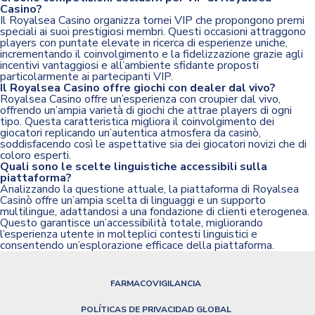
Casino?
Il Royalsea Casino organizza tornei VIP che propongono premi
speciali ai suoi prestigiosi membri. Questi occasioni attraggono
players con puntate elevate in ricerca di esperienze uniche,
incrementando il coinvolgimento e la fidelizzazione grazie agli
incentivi vantaggiosi e all’ambiente sfidante proposti
particolarmente ai partecipanti VIP.
Il Royalsea Casino offre giochi con dealer dal vivo?
Royalsea Casino offre un’esperienza con croupier dal vivo,
offrendo un’ampia varietà di giochi che attrae players di ogni
tipo. Questa caratteristica migliora il coinvolgimento dei
giocatori replicando un’autentica atmosfera da casinò,
soddisfacendo così le aspettative sia dei giocatori novizi che di
coloro esperti.
Quali sono le scelte linguistiche accessibili sulla
piattaforma?
Analizzando la questione attuale, la piattaforma di Royalsea
Casinò offre un’ampia scelta di linguaggi e un supporto
multilingue, adattandosi a una fondazione di clienti eterogenea.
Questo garantisce un’accessibilità totale, migliorando
l’esperienza utente in molteplici contesti linguistici e
consentendo un’esplorazione efficace della piattaforma.
FARMACOVIGILANCIA
POLÍTICAS DE PRIVACIDAD GLOBAL