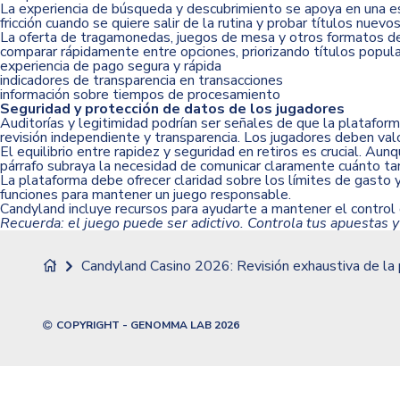
La experiencia de búsqueda y descubrimiento se apoya en una es
fricción cuando se quiere salir de la rutina y probar títulos nuev
La oferta de tragamonedas, juegos de mesa y otros formatos deb
comparar rápidamente entre opciones, priorizando títulos popula
experiencia de pago segura y rápida
indicadores de transparencia en transacciones
información sobre tiempos de procesamiento
Seguridad y protección de datos de los jugadores
Auditorías y legitimidad podrían ser señales de que la platafo
revisión independiente y transparencia. Los jugadores deben va
El equilibrio entre rapidez y seguridad en retiros es crucial. A
párrafo subraya la necesidad de comunicar claramente cuánto tar
La plataforma debe ofrecer claridad sobre los límites de gasto 
funciones para mantener un juego responsable.
Candyland incluye recursos para ayudarte a mantener el control 
Recuerda: el juego puede ser adictivo. Controla tus apuestas 
Candyland Casino 2026: Revisión exhaustiva de la
COPYRIGHT - GENOMMA LAB 2026