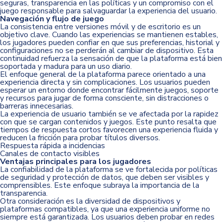
seguras, transparencia en las políticas y un compromiso con el
juego responsable para salvaguardar la experiencia del usuario.
Navegación y flujo de juego
La consistencia entre versiones móvil y de escritorio es un
objetivo clave. Cuando las experiencias se mantienen estables,
los jugadores pueden confiar en que sus preferencias, historial y
configuraciones no se perderán al cambiar de dispositivo. Esta
continuidad refuerza la sensación de que la plataforma está bien
soportada y madura para un uso diario.
El enfoque general de la plataforma parece orientado a una
experiencia directa y sin complicaciones. Los usuarios pueden
esperar un entorno donde encontrar fácilmente juegos, soporte
y recursos para jugar de forma consciente, sin distracciones o
barreras innecesarias.
La experiencia de usuario también se ve afectada por la rapidez
con que se cargan contenidos y juegos. Este punto resalta que
tiempos de respuesta cortos favorecen una experiencia fluida y
reducen la fricción para probar títulos diversos.
Respuesta rápida a incidencias
Canales de contacto visibles
Ventajas principales para los jugadores
La confiabilidad de la plataforma se ve fortalecida por políticas
de seguridad y protección de datos, que deben ser visibles y
comprensibles. Este enfoque subraya la importancia de la
transparencia.
Otra consideración es la diversidad de dispositivos y
plataformas compatibles, ya que una experiencia uniforme no
siempre está garantizada. Los usuarios deben probar en redes