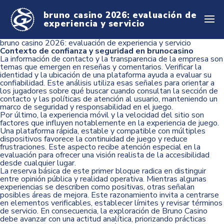
bruno casino 2026: evaluación de
experiencia y servicio
bruno casino 2026: evaluación de experiencia y servicio
Contexto de confianza y seguridad en brunocasino
La información de contacto y la transparencia de la empresa son
temas que emergen en reseñas y comentarios. Verificar la
identidad y la ubicación de una plataforma ayuda a evaluar su
confiabilidad. Este análisis utiliza esas señales para orientar a
los jugadores sobre qué buscar cuando consultan la sección de
contacto y las políticas de atención al usuario, manteniendo un
marco de seguridad y responsabilidad en el juego.
Por último, la experiencia móvil y la velocidad del sitio son
factores que influyen notablemente en la experiencia de juego.
Una plataforma rápida, estable y compatible con múltiples
dispositivos favorece la continuidad de juego y reduce
frustraciones. Este aspecto recibe atención especial en la
evaluación para ofrecer una visión realista de la accesibilidad
desde cualquier lugar.
La reserva básica de este primer bloque radica en distinguir
entre opinión pública y realidad operativa. Mientras algunas
experiencias se describen como positivas, otras señalan
posibles áreas de mejora. Este razonamiento invita a centrarse
en elementos verificables, establecer límites y revisar términos
de servicio. En consecuencia, la exploración de Bruno Casino
debe avanzar con una actitud analítica, priorizando prácticas