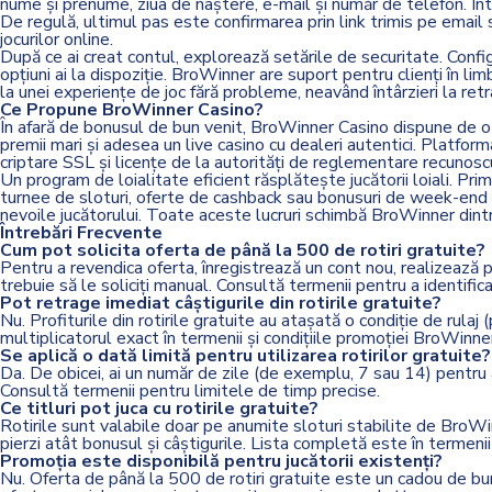
nume și prenume, ziua de naștere, e-mail și număr de telefon. Intr
De regulă, ultimul pas este confirmarea prin link trimis pe email s
jocurilor online.
După ce ai creat contul, explorează setările de securitate. Config
opțiuni ai la dispoziție. BroWinner are suport pentru clienți în lim
la unei experiențe de joc fără probleme, neavând întârzieri la retra
Ce Propune BroWinner Casino?
În afară de bonusul de bun venit, BroWinner Casino dispune de o o
premii mari și adesea un live casino cu dealeri autentici. Platfor
criptare SSL și licențe de la autorități de reglementare recunoscut
Un program de loialitate eficient răsplătește jucătorii loiali. Pri
turnee de sloturi, oferte de cashback sau bonusuri de week-end 
nevoile jucătorului. Toate aceste lucruri schimbă BroWinner dint
Întrebări Frecvente
Cum pot solicita oferta de până la 500 de rotiri gratuite?
Pentru a revendica oferta, înregistrează un cont nou, realizează 
trebuie să le soliciți manual. Consultă termenii pentru a identifi
Pot retrage imediat câștigurile din rotirile gratuite?
Nu. Profiturile din rotirile gratuite au atașată o condiție de rulaj
multiplicatorul exact în termenii și condițiile promoției BroWinne
Se aplică o dată limită pentru utilizarea rotirilor gratuite?
Da. De obicei, ai un număr de zile (de exemplu, 7 sau 14) pentru 
Consultă termenii pentru limitele de timp precise.
Ce titluri pot juca cu rotirile gratuite?
Rotirile sunt valabile doar pe anumite sloturi stabilite de BroWinn
pierzi atât bonusul și câștigurile. Lista completă este în termenii
Promoția este disponibilă pentru jucătorii existenți?
Nu. Oferta de până la 500 de rotiri gratuite este un cadou de bun v