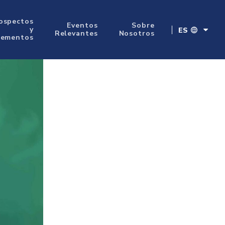
ospectos
Eventos
Sobre
y
ES
Relevantes
Nosotros
lementos