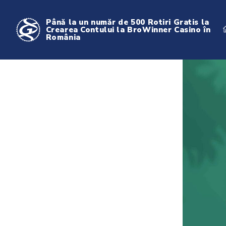
Până la un număr de 500 Rotiri Gratis la
Crearea Contului la BroWinner Casino în
România
Până la un număr de 500 Rotiri Gratis la Crearea Contului la Br