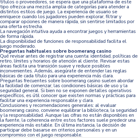
títulos o proveedores, se espera que una plataforma de este
tipo ofrezca una mezcla amplia de categorías para atender a
distintos estilos de juego. La experiencia de usuario se
enriquece cuando los jugadores pueden explorar, filtrar y
comparar opciones de manera rápida, sin sentirse limitados por
una oferta estrecha.
La navegación intuitiva ayuda a encontrar juegos y herramientas
de forma rápida.
La disponibilidad de funciones de responsabilidad facilita el
juego moderado.
Preguntas habituales sobre boomerang casino
Qué revisar antes de registrar una cuenta: identidad, políticas de
retiro, límites y horarios de atención al cliente. Revisar estas
áreas facilita una transición suave y reduce posibles
inconvenientes. Además, asegúrate de entender las reglas
básicas de cada título para una experiencia más clara.
Preguntas frecuentes sobre boomerang casino suelen abordar
la facilidad de comenzar, las condiciones básicas de uso y la
seguridad general. Si bien no se exponen detalles operativos
específicos, es útil conocer que existen normas y prácticas para
facilitar una experiencia responsable y clara.
Conclusiones y recomendaciones generales: al evaluar
boomerang casino, conviene equilibrar la biblioteca, la seguridad
y la responsabilidad. Aunque las cifras no están disponibles en
la fuente, la coherencia entre estos factores suele predecir una
experiencia más estable. En última instancia, la decisión de
participar debe basarse en criterios personales y en un
compromiso con el juego responsable.