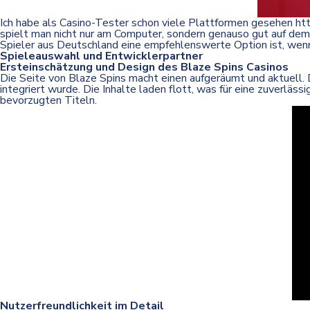
Ich habe als Casino-Tester schon viele Plattformen gesehen
ht
spielt man nicht nur am Computer, sondern genauso gut auf dem 
Spieler aus Deutschland eine empfehlenswerte Option ist, wenn
Spieleauswahl und Entwicklerpartner
Ersteinschätzung und Design des Blaze Spins Casinos
Die Seite von Blaze Spins macht einen aufgeräumt und aktuell. 
integriert wurde. Die Inhalte laden flott, was für eine zuverläs
bevorzugten Titeln.
Nutzerfreundlichkeit im Detail