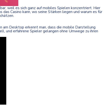
nbar, weil es sich ganz auf mobiles Spielen konzentriert. Hier
as das Casino kann, wo seine Stärken liegen und warum es für
chätzen.
chon am Desktop erkennt man, dass die mobile Darstellung
chnell, und erfahrene Spieler gelangen ohne Umwege zu ihren