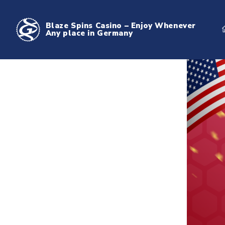
Blaze Spins Casino – Enjoy Whenever
Any place in Germany
Blaze Spins Casino – Enjoy Whenever Any place in Germany