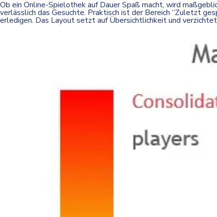
Ob ein Online-Spielothek auf Dauer Spaß macht, wird maßgeblich 
verlässlich das Gesuchte. Praktisch ist der Bereich “Zuletzt ge
erledigen. Das Layout setzt auf Übersichtlichkeit und verzichte