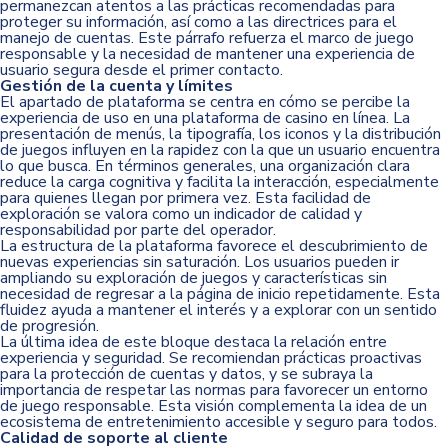
permanezcan atentos a las prácticas recomendadas para
proteger su información, así como a las directrices para el
manejo de cuentas. Este párrafo refuerza el marco de juego
responsable y la necesidad de mantener una experiencia de
usuario segura desde el primer contacto.
Gestión de la cuenta y límites
El apartado de plataforma se centra en cómo se percibe la
experiencia de uso en una plataforma de casino en línea. La
presentación de menús, la tipografía, los iconos y la distribución
de juegos influyen en la rapidez con la que un usuario encuentra
lo que busca. En términos generales, una organización clara
reduce la carga cognitiva y facilita la interacción, especialmente
para quienes llegan por primera vez. Esta facilidad de
exploración se valora como un indicador de calidad y
responsabilidad por parte del operador.
La estructura de la plataforma favorece el descubrimiento de
nuevas experiencias sin saturación. Los usuarios pueden ir
ampliando su exploración de juegos y características sin
necesidad de regresar a la página de inicio repetidamente. Esta
fluidez ayuda a mantener el interés y a explorar con un sentido
de progresión.
La última idea de este bloque destaca la relación entre
experiencia y seguridad. Se recomiendan prácticas proactivas
para la protección de cuentas y datos, y se subraya la
importancia de respetar las normas para favorecer un entorno
de juego responsable. Esta visión complementa la idea de un
ecosistema de entretenimiento accesible y seguro para todos.
Calidad de soporte al cliente