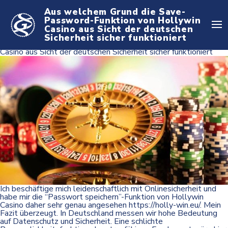
Aus welchem Grund die Save-
Password-Funktion von Hollywin
Casino aus Sicht der deutschen
Sicherheit sicher funktioniert
Aus welchem Grund die Save-Password-Funktion von Hollywin
Casino aus Sicht der deutschen Sicherheit sicher funktioniert
Ich beschäftige mich leidenschaftlich mit Onlinesicherheit und
habe mir die “Passwort speichern”-Funktion von Hollywin
Casino daher sehr genau angesehen
https://holly-win.eu/
. Mein
Fazit überzeugt. In Deutschland messen wir hohe Bedeutung
auf Datenschutz und Sicherheit. Eine schlichte