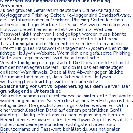
Sicherheit vor Eingabeaufzeichnern und Phishing-
Versuchen
Zu den größten Gefahren im deutschen Online-Alltag sind
Keylogger und Phishing-Seiten. Keylogger sind Schadsoftware,
die Tastatureingaben aufzeichnen. Phishing-Seiten fälschen
authentische Login-Portale. Die Save-Password-Funktion von
Hollywin bietet hier einen effektiven Schutz. Weil dein
Passwort nicht mehr von Hand getippt werden muss, könnte
ein Keylogger es nicht abgreifen. Es erfolgt schlicht keine
Tastatureingabe mehr. Noch entscheidender ist ein anderer
Effekt: Ein gutes Passwort-Management-System erkennt die
richtige Hollywin-Website. Wenn dich eine gefälschte Phishing-
Seite zum Login anweist, wird die automatische
Vervollständigung nicht gestartet. Die Domain deckt sich nicht
mit der hinterlegten überein. Für dich ist das ein eindeutiger,
optischer Warnhinweis. Diese aktive Abwehr gegen übliche
Betrugsmethoden zeigt, dass Sicherheit bei Hollywin
weitsichtig berücksichtigt wird, nicht nur reaktiv.
Speicherung vor Ort vs. Speicherung auf dem Server: Der
grundlegende Unterschied
Zahlreiche nehmen an fälschlicherweise, hinterlegte Passwörter
würden liegen auf den Servern des Casinos. Bei Hollywin ist das
völlig anders. Die geschützten Login-Daten werden vor Ort in
einer verschlüsselten Datei auf deinem persönlichen Gerät
abgelegt. Häufig erfolgt das in einem eigens abgeschirmten
Bereich deines Browsers oder der Hollywin-App. Das Fazit: Die
Hoheit über deine persönlichen wichtigsten Daten, also
Benutzername und Passwort, behältst du. Aus nationaler