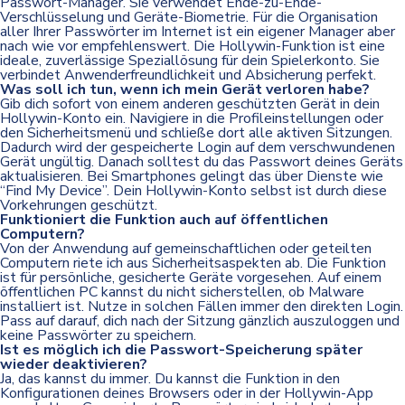
Passwort-Manager. Sie verwendet Ende-zu-Ende-
Verschlüsselung und Geräte-Biometrie. Für die Organisation
aller Ihrer Passwörter im Internet ist ein eigener Manager aber
nach wie vor empfehlenswert. Die Hollywin-Funktion ist eine
ideale, zuverlässige Speziallösung für dein Spielerkonto. Sie
verbindet Anwenderfreundlichkeit und Absicherung perfekt.
Was soll ich tun, wenn ich mein Gerät verloren habe?
Gib dich sofort von einem anderen geschützten Gerät in dein
Hollywin-Konto ein. Navigiere in die Profileinstellungen oder
den Sicherheitsmenü und schließe dort alle aktiven Sitzungen.
Dadurch wird der gespeicherte Login auf dem verschwundenen
Gerät ungültig. Danach solltest du das Passwort deines Geräts
aktualisieren. Bei Smartphones gelingt das über Dienste wie
“Find My Device”. Dein Hollywin-Konto selbst ist durch diese
Vorkehrungen geschützt.
Funktioniert die Funktion auch auf öffentlichen
Computern?
Von der Anwendung auf gemeinschaftlichen oder geteilten
Computern riete ich aus Sicherheitsaspekten ab. Die Funktion
ist für persönliche, gesicherte Geräte vorgesehen. Auf einem
öffentlichen PC kannst du nicht sicherstellen, ob Malware
installiert ist. Nutze in solchen Fällen immer den direkten Login.
Pass auf darauf, dich nach der Sitzung gänzlich auszuloggen und
keine Passwörter zu speichern.
Ist es möglich ich die Passwort-Speicherung später
wieder deaktivieren?
Ja, das kannst du immer. Du kannst die Funktion in den
Konfigurationen deines Browsers oder in der Hollywin-App