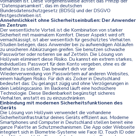
vorhanden ist. Diese Vorgehensweise achtet das Prinzip der
“Datensparsamkeit”, das im deutschen
Bundesdatenschutzgesetz (BDSG) und der DSGVO
festgeschrieben ist.
Annehmlichkeit ohne Sicherheitseinbußen: Der Anwender
im Zentrum
Der wesentlichste Vorteil ist die Kombination von starker
Sicherheit mit maximalem Komfort. Dieser Aspekt wird oft
vernachlässigt, ist aber wesentlich für geschütztes Verhalten.
Studien belegen, dass Anwender bei zu aufwendigen Abläufen
zu unsicheren Abkürzungen greifen. Sie benutzen schwache
Passwörter oder notieren sie auf Zetteln. Die Lösung von
Hollywin eliminiert diese Risiko. Du kannst ein extrem starkes,
individuelles Passwort für dein Konto vergeben, ohne es dir
behalten zu sollen. Das bewahrt dich vor der
Wiederverwendung von Passwörtern auf anderen Websites,
einem häufigen Risiko. Für dich als Zocker in Deutschland
bedeutet das: Du gelangst zügig und ohne Verzögerungen in
dein Lieblingscasino. Im Backend läuft eine hochsichere
Technologie. Diese Bedienbarkeit begünstigt sicheres
Verhalten, anstatt es zu einzuschränken.
Einbindung mit modernen Sicherheitsfunktionen des
Geräts
Die Lösung von Hollywin verwendet die vorhandene
Sicherheitsinfrastruktur deines Geräts effizient aus. Moderne
Smartphones und Computer in Deutschland stellen bereit eine
ganze Palette an Schutzmechanismen. Die App oder Webseite
integriert sich in Biometrie-Systeme wie Face ID, Touch ID oder