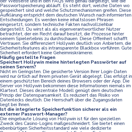
der Webseite und in den FAQs wird genau dargelegt, wie die
Passwortspeicherung abläuft. Es steht dort, welche Daten wo
gespeichert sind und welche Schutzmechanismen greifen. Diese
Aufklärung entspricht dem deutschen Wunsch nach informierten
Entscheidungen. Es werden keine inhaltslosen Phrasen
eingesetzt, sondern technische Fakten nachvollziehbar
dargestellt. Du wirst als als eigenverantwortlicher Nutzer
betrachtet, der ein Recht darauf besitzt, die Prozesse hinter
seinem Spielerlebnis zu durchschauen. Diese Offenheit schafft
Vertrauen. Sie differenziert Hollywin deutlich von Anbietern, die
Sicherheitsfeatures als intransparente Blackbox vorführen. Gute
Sicherheit erfordert keine Geheimniskrämerei.
Häufig gestellte Fragen
Speichert Hollywin meine hinterlegten Passwörter auf
seinen Servern?
Nicht im Geringsten. Die gesicherte Version Ihrer Login-Daten
wird nur örtlich auf Ihrem privaten Gerät abgelegt. Das erfolgt in
einem geschützten Bereich deines Browsers oder der App. Die
Server von Hollywin bekommen diese Informationen niemals im
Klartext. Dieses dezentrale Modell genügt dem deutschen
Prinzip der Datensparsamkeit. Es reduziert das Risiko von
Datenlecks deutlich. Die Herrschaft über die Zugangsdaten
liegt bei Ihnen.
Ist die integrierte Speicherfunktion sicherer als ein
externer Passwort-Manager?
Die eingebaute Lösung von Hollywin ist für den speziellen
Zweck des Casino-Logins maßgeschneidert. Sie bietet einen
ebenbürtigen Sicherheitsstandard wie viele dedizierte