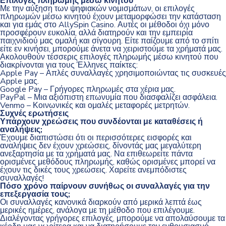
Επιλογές πληρωμής μέσω κινητού
Με την αύξηση των ψηφιακών νομισμάτων, οι επιλογές
πληρωμών μέσω κινητού έχουν μεταμορφώσει την κατάσταση
και για εμάς στο AllySpin Casino. Αυτές οι μέθοδοι όχι μόνο
προσφέρουν ευκολία, αλλά διατηρούν και την εμπειρία
παιχνιδιού μας ομαλή και σίγουρη. Είτε παίζουμε από το σπίτι
είτε εν κινήσει, μπορούμε άνετα να χειριστούμε τα χρήματά μας.
Ακολουθούν τέσσερις επιλογές πληρωμής μέσω κινητού που
διακρίνονται για τους Έλληνες παίκτες:
Apple Pay – Απλές συναλλαγές χρησιμοποιώντας τις συσκευές
Apple μας.
Google Pay – Γρήγορες πληρωμές στα χέρια μας.
PayPal – Μια αξιόπιστη επωνυμία που διασφαλίζει ασφάλεια.
Venmo – Κοινωνικές και ομαλές μεταφορές μετρητών.
Συχνές ερωτήσεις
Υπάρχουν χρεώσεις που συνδέονται με καταθέσεις ή
αναλήψεις;
Έχουμε διαπιστώσει ότι οι περισσότερες εισφορές και
αναλήψεις δεν έχουν χρεώσεις, δίνοντάς μας μεγαλύτερη
ανεξαρτησία με τα χρήματά μας. Να επιθεωρείτε πάντα
ορισμένες μεθόδους πληρωμής, καθώς ορισμένες μπορεί να
έχουν τις δικές τους χρεώσεις. Χαρείτε ανεμπόδιστες
συναλλαγές!
Πόσο χρόνο παίρνουν συνήθως οι συναλλαγές για την
επεξεργασία τους;
Οι συναλλαγές κανονικά διαρκούν από μερικά λεπτά έως
μερικές ημέρες, ανάλογα με τη μέθοδο που επιλέγουμε.
Διαλέγοντας γρήγορες επιλογές, μπορούμε να απολαύσουμε τα