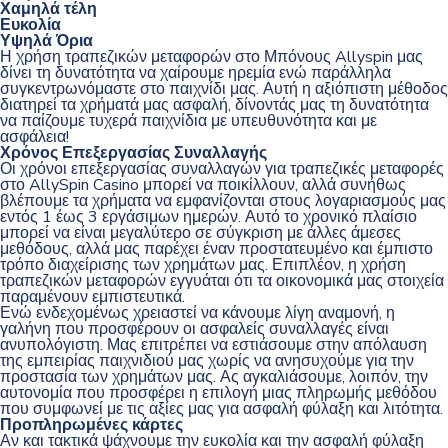
Χαμηλά τέλη
Ευκολία
Υψηλά Όρια
Η χρήση τραπεζικών μεταφορών στο
Μπόνους Allyspin
μας
δίνει τη δυνατότητα να χαίρουμε ηρεμία ενώ παράλληλα
συγκεντρωνόμαστε στο παιχνίδι μας. Αυτή η αξιόπιστη μέθοδος
διατηρεί τα χρήματά μας ασφαλή, δίνοντάς μας τη δυνατότητα
να παίζουμε τυχερά παιχνίδια με υπευθυνότητα και με
ασφάλεια!
Χρόνος Επεξεργασίας Συναλλαγής
Οι χρόνοι επεξεργασίας συναλλαγών για τραπεζικές μεταφορές
στο AllySpin Casino μπορεί να ποικίλλουν, αλλά συνήθως
βλέπουμε τα χρήματα να εμφανίζονται στους λογαριασμούς μας
εντός 1 έως 3 εργάσιμων ημερών. Αυτό το χρονικό πλαίσιο
μπορεί να είναι μεγαλύτερο σε σύγκριση με άλλες άμεσες
μεθόδους, αλλά μας παρέχει έναν προστατευμένο και έμπιστο
τρόπο διαχείρισης των χρημάτων μας. Επιπλέον, η χρήση
τραπεζικών μεταφορών εγγυάται ότι τα οικονομικά μας στοιχεία
παραμένουν εμπιστευτικά.
Ενώ ενδεχομένως χρειαστεί να κάνουμε λίγη αναμονή, η
γαλήνη που προσφέρουν οι ασφαλείς συναλλαγές είναι
ανυπολόγιστη. Μας επιτρέπει να εστιάσουμε στην απόλαυση
της εμπειρίας παιχνιδιού μας χωρίς να ανησυχούμε για την
προστασία των χρημάτων μας. Ας αγκαλιάσουμε, λοιπόν, την
αυτονομία που προσφέρει η επιλογή μιας πληρωμής μεθόδου
που συμφωνεί με τις αξίες μας για ασφαλή φύλαξη και λιτότητα.
Προπληρωμένες κάρτες
Αν και τακτικά ψάχνουμε την ευκολία και την ασφαλή φύλαξη