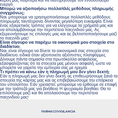
κέρδη μας νωρίτερα και να διατηρήσουμε τον ενθουσιασμό
ενεργό.
Μπορώ να αξιοποιήσω πολλαπλές μεθόδους πληρωμής
συγχρόνως;
Ναι, μπορούμε να χρησιμοποιήσουμε πολλαπλές μεθόδους
πληρωμής ταυτόχρονα, δίνοντας μεγαλύτερη ευκαμψία. Είναι
ένας εξαιρετικός τρόπος για να ελέγχουμε τα χρήματά μας και
να απολαμβάνουμε την περιπέτεια παιχνιδιού μας. Ας
εξερευνήσουμε τις επιλογές μας και ας βελτιστοποιήσουμε μαζί
το παιχνίδι μας!
Είναι σίγουρο να παρέχω τα οικονομικά μου στοιχεία στο
διαδίκτυο;
Ναι, είναι σίγουρο να δίνετε τα οικονομικά σας στοιχεία στο
διαδίκτυο, ειδικά όταν αξιοποιείτε αξιόπιστες πλατφόρμες.
Δίνουμε πάντα σημασία στα πρωτόκολλα ασφαλείας,
εξασφαλίζοντας ότι τα στοιχεία μας μένουν ασφαλή, ώστε να
μπορείτε να χαρείτε την εμπειρία σας με ηρεμία.
Τι πρέπει να κάνω εάν η πληρωμή μου δεν γίνει δεκτή;
Εάν η πληρωμή μας δεν γίνει δεκτή, ας επιθεωρήσουμε ξανά τα
στοιχεία της κάρτας μας και ας επιβεβαιώσουμε την επάρκεια
του υπολοίπου. Εάν χρειαστεί, μπορούμε να έρθουμε σε επαφή
με την τράπεζά μας για βοήθεια. Η ψυχραιμία βοηθάει. Θα το
επιλύσουμε μαζί και θα απολαύσουμε την περιπέτεια
παιχνιδιού μας!
FARMACOVIGILANCIA