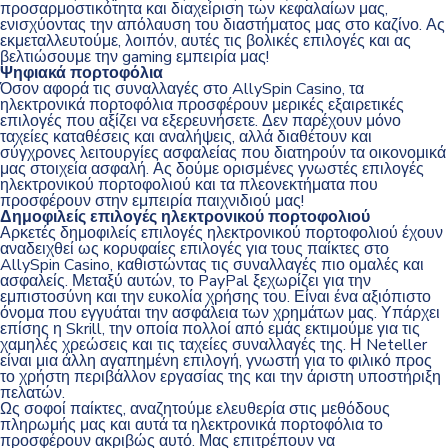
προσαρμοστικότητα και διαχείριση των κεφαλαίων μας,
ενισχύοντας την απόλαυση του διαστήματος μας στο καζίνο. Ας
εκμεταλλευτούμε, λοιπόν, αυτές τις βολικές επιλογές και ας
βελτιώσουμε την gaming εμπειρία μας!
Ψηφιακά πορτοφόλια
Όσον αφορά τις συναλλαγές στο AllySpin Casino, τα
ηλεκτρονικά πορτοφόλια προσφέρουν μερικές εξαιρετικές
επιλογές που αξίζει να εξερευνήσετε. Δεν παρέχουν μόνο
ταχείες καταθέσεις και αναλήψεις, αλλά διαθέτουν και
σύγχρονες λειτουργίες ασφαλείας που διατηρούν τα οικονομικά
μας στοιχεία ασφαλή. Ας δούμε ορισμένες γνωστές επιλογές
ηλεκτρονικού πορτοφολιού και τα πλεονεκτήματα που
προσφέρουν στην εμπειρία παιχνιδιού μας!
Δημοφιλείς επιλογές ηλεκτρονικού πορτοφολιού
Αρκετές δημοφιλείς επιλογές ηλεκτρονικού πορτοφολιού έχουν
αναδειχθεί ως κορυφαίες επιλογές για τους παίκτες στο
AllySpin Casino, καθιστώντας τις συναλλαγές πιο ομαλές και
ασφαλείς. Μεταξύ αυτών, το PayPal ξεχωρίζει για την
εμπιστοσύνη και την ευκολία χρήσης του. Είναι ένα αξιόπιστο
όνομα που εγγυάται την ασφάλεια των χρημάτων μας. Υπάρχει
επίσης η Skrill, την οποία πολλοί από εμάς εκτιμούμε για τις
χαμηλές χρεώσεις και τις ταχείες συναλλαγές της. Η Neteller
είναι μια άλλη αγαπημένη επιλογή, γνωστή για το φιλικό προς
το χρήστη περιβάλλον εργασίας της και την άριστη υποστήριξη
πελατών.
Ως σοφοί παίκτες, αναζητούμε ελευθερία στις μεθόδους
πληρωμής μας και αυτά τα ηλεκτρονικά πορτοφόλια το
προσφέρουν ακριβώς αυτό. Μας επιτρέπουν να